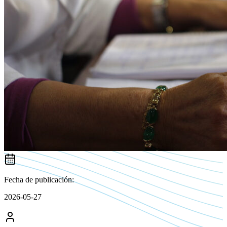
Fecha de publicación:
2026-05-27