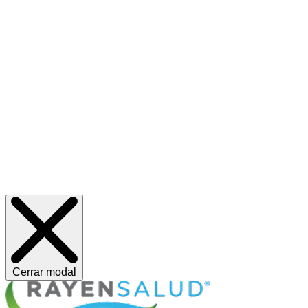
Cerrar modal