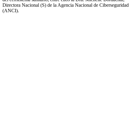
Directora Nacional (S) de la Agencia Nacional de Ciberseguridad
(ANCI).