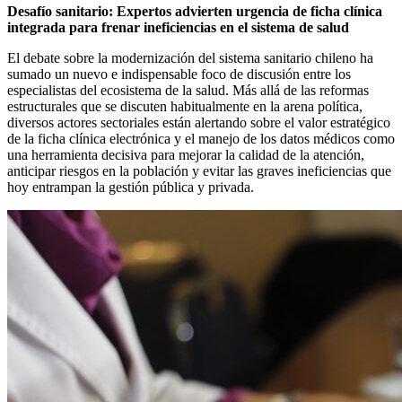
Desafío sanitario: Expertos advierten urgencia de ficha clínica
integrada para frenar ineficiencias en el sistema de salud
El debate sobre la modernización del sistema sanitario chileno ha
sumado un nuevo e indispensable foco de discusión entre los
especialistas del ecosistema de la salud. Más allá de las reformas
estructurales que se discuten habitualmente en la arena política,
diversos actores sectoriales están alertando sobre el valor estratégico
de la ficha clínica electrónica y el manejo de los datos médicos como
una herramienta decisiva para mejorar la calidad de la atención,
anticipar riesgos en la población y evitar las graves ineficiencias que
hoy entrampan la gestión pública y privada.