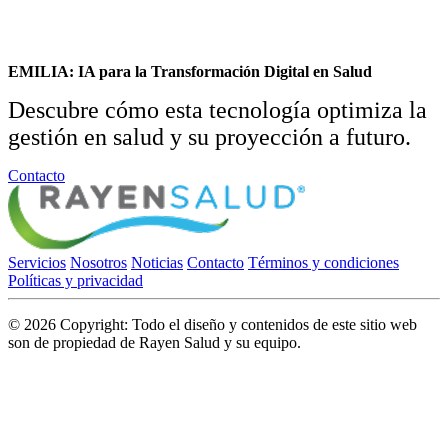
EMILIA: IA para la Transformación Digital en Salud
Descubre cómo esta tecnología optimiza la
gestión en salud y su proyección a futuro.
Contacto
Servicios
Nosotros
Noticias
Contacto
Términos y condiciones
Políticas y privacidad
©
2026
Copyright: Todo el diseño y contenidos de este sitio web
son de propiedad de Rayen Salud y su equipo.